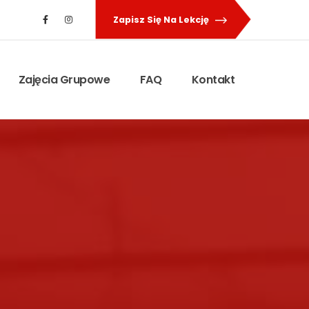
Zapisz Się Na Lekcję
Zajęcia Grupowe
FAQ
Kontakt